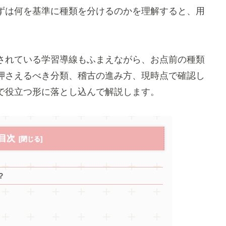
ずは何を基準に種類を分けるのかを理解すると、用
されている学習導線もふまえながら、お点前の種類
押さえるべき分類、稽古の進み方、現時点で確認し
で役立つ形に落とし込んで解説します。
目次
？