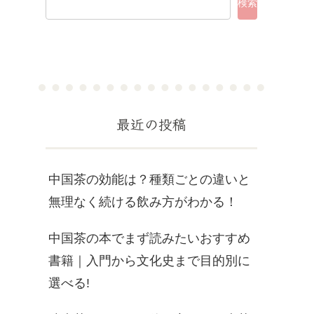
検索
最近の投稿
中国茶の効能は？種類ごとの違いと
無理なく続ける飲み方がわかる！
中国茶の本でまず読みたいおすすめ
書籍｜入門から文化史まで目的別に
選べる!