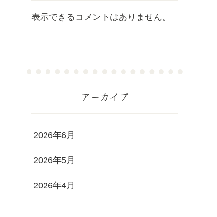
表示できるコメントはありません。
アーカイブ
2026年6月
2026年5月
2026年4月