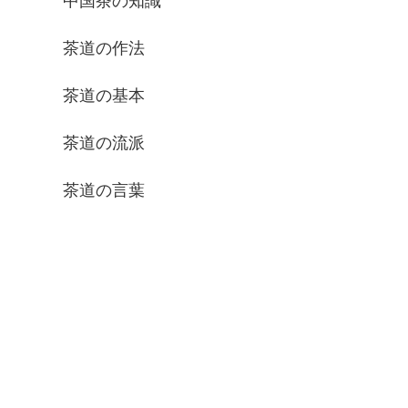
中国茶の知識
茶道の作法
茶道の基本
茶道の流派
茶道の言葉