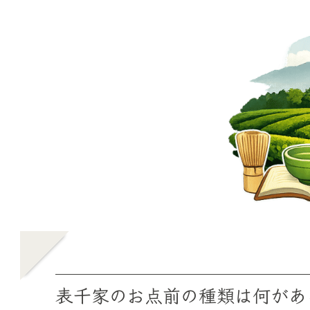
表千家のお点前の種類は何があ