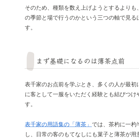
そのため、種類を数え上げようとするよりも
の季節と場で行うのかという三つの軸で見る
す。
まず基礎になるのは薄茶点前
表千家のお点前を学ぶとき、多くの人が最初
に客として一服をいただく経験とも結びつけ
す。
表千家の用語集の「薄茶」
では、茶杓に一杓
し、日常の客のもてなしにも菓子と薄茶が用