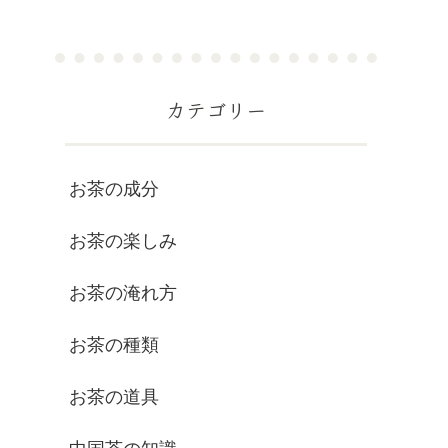
カテゴリー
お茶の成分
お茶の楽しみ
お茶の淹れ方
お茶の種類
お茶の道具