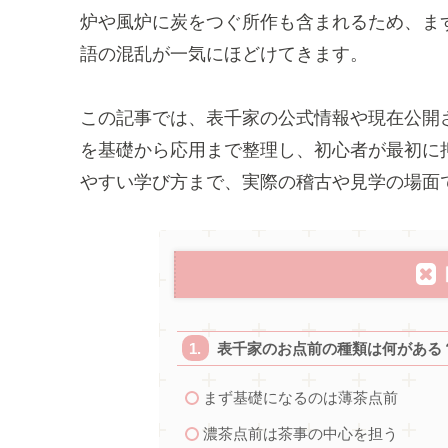
炉や風炉に炭をつぐ所作も含まれるため、ま
語の混乱が一気にほどけてきます。
この記事では、表千家の公式情報や現在公開
を基礎から応用まで整理し、初心者が最初に
やすい学び方まで、実際の稽古や見学の場面
表千家のお点前の種類は何がある
まず基礎になるのは薄茶点前
濃茶点前は茶事の中心を担う