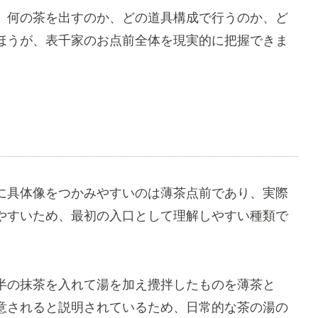
、何の茶を出すのか、どの道具構成で行うのか、ど
ほうが、表千家のお点前全体を現実的に把握できま
に具体像をつかみやすいのは薄茶点前であり、実際
やすいため、最初の入口として理解しやすい種類で
半の抹茶を入れて湯を加え攪拌したものを薄茶と
意されると説明されているため、日常的な茶の湯の