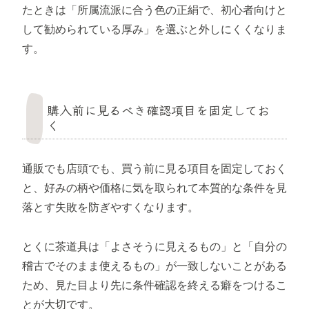
たときは「所属流派に合う色の正絹で、初心者向けと
して勧められている厚み」を選ぶと外しにくくなりま
す。
購入前に見るべき確認項目を固定してお
く
通販でも店頭でも、買う前に見る項目を固定しておく
と、好みの柄や価格に気を取られて本質的な条件を見
落とす失敗を防ぎやすくなります。
とくに茶道具は「よさそうに見えるもの」と「自分の
稽古でそのまま使えるもの」が一致しないことがある
ため、見た目より先に条件確認を終える癖をつけるこ
とが大切です。