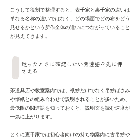
こうして役割で整理すると、表千家と裏千家の違いは
単なる名称の違いではなく、どの場面でどの布をどう
見せるかという所作全体の違いにつながっていること
が見えてきます。
迷ったときに確認したい関連語を先に押
さえる
茶道具店や教室案内では、袱紗だけでなく帛紗ばさみ
や懐紙との組み合わせで説明されることが多いため、
最低限の関連語を知っておくと、説明文を読む速度が
一気に上がります。
とくに裏千家では初心者向けの持ち物案内に古帛紗や