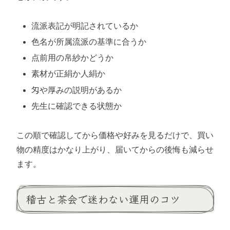
流派表記が明記されているか
色名が所属流派の基準に合うか
点前用の帛紗かどうか
素材が正絹か人絹か
匁や厚みの説明があるか
先生に確認できる状態か
この順で確認してから価格や好みを見るだけで、買い
物の精度はかなり上がり、届いてからの後悔も減らせ
ます。
稽古と茶会で迷わない運用のコツ