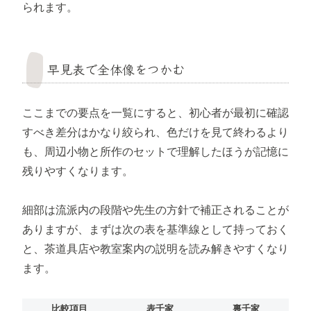
られます。
早見表で全体像をつかむ
ここまでの要点を一覧にすると、初心者が最初に確認
すべき差分はかなり絞られ、色だけを見て終わるより
も、周辺小物と所作のセットで理解したほうが記憶に
残りやすくなります。
細部は流派内の段階や先生の方針で補正されることが
ありますが、まずは次の表を基準線として持っておく
と、茶道具店や教室案内の説明を読み解きやすくなり
ます。
比較項目
表千家
裏千家