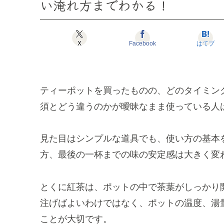
い淹れ方までわかる！
X
Facebook
はてブ
ティーポットを買ったものの、どのタイミン
須とどう違うのかが曖昧なまま使っている人
見た目はシンプルな道具でも、使い方の基本
方、最後の一杯までの味の安定感は大きく変
とくに紅茶は、ポットの中で茶葉がしっかり
注げばよいわけではなく、ポットの温度、湯
ことが大切です。