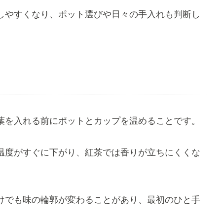
しやすくなり、ポット選びや日々の手入れも判断し
葉を入れる前にポットとカップを温めることです。
温度がすぐに下がり、紅茶では香りが立ちにくくな
けでも味の輪郭が変わることがあり、最初のひと手