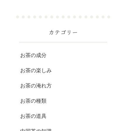
カテゴリー
お茶の成分
お茶の楽しみ
お茶の淹れ方
お茶の種類
お茶の道具