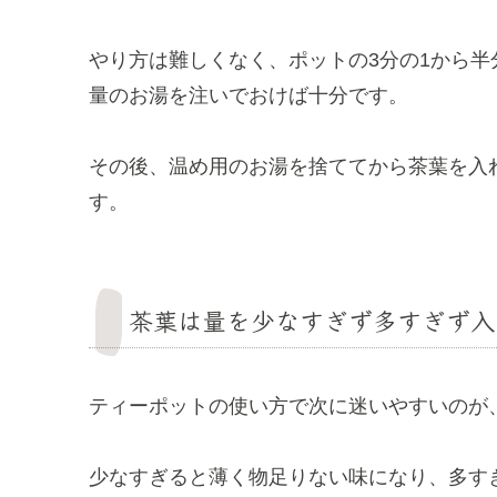
やり方は難しくなく、ポットの3分の1から
量のお湯を注いでおけば十分です。
その後、温め用のお湯を捨ててから茶葉を入
す。
茶葉は量を少なすぎず多すぎず入
ティーポットの使い方で次に迷いやすいのが
少なすぎると薄く物足りない味になり、多す