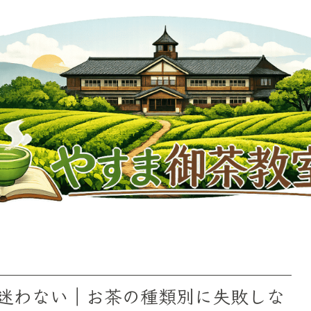
迷わない｜お茶の種類別に失敗しな