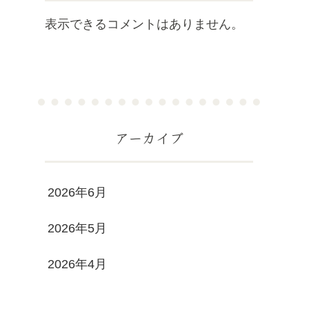
表示できるコメントはありません。
アーカイブ
2026年6月
2026年5月
2026年4月