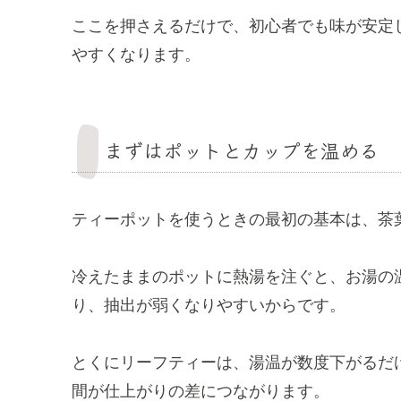
ここを押さえるだけで、初心者でも味が安定
やすくなります。
まずはポットとカップを温める
ティーポットを使うときの最初の基本は、茶
冷えたままのポットに熱湯を注ぐと、お湯の
り、抽出が弱くなりやすいからです。
とくにリーフティーは、湯温が数度下がるだ
間が仕上がりの差につながります。