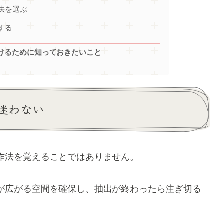
法を選ぶ
する
けるために知っておきたいこと
迷わない
作法を覚えることではありません。
が広がる空間を確保し、抽出が終わったら注ぎ切る