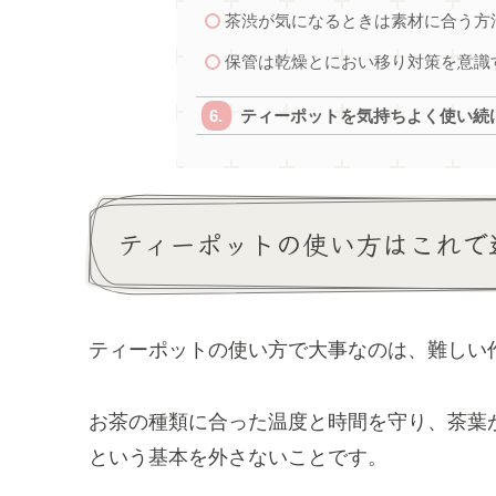
茶渋が気になるときは素材に合う方
保管は乾燥とにおい移り対策を意識
ティーポットを気持ちよく使い続
ティーポットの使い方はこれで
ティーポットの使い方で大事なのは、難しい
お茶の種類に合った温度と時間を守り、茶葉
という基本を外さないことです。