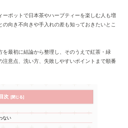
ィーポットで日本茶やハーブティーを楽しむ人も増
との向き不向きや手入れの差も知っておきたいとこ
方を最初に結論から整理し、そのうえで紅茶・緑
の注意点、洗い方、失敗しやすいポイントまで順番
目次
わない