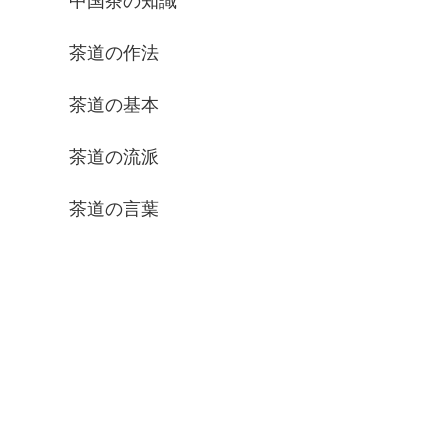
中国茶の知識
茶道の作法
茶道の基本
茶道の流派
茶道の言葉