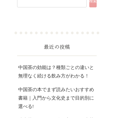
検索
最近の投稿
中国茶の効能は？種類ごとの違いと
無理なく続ける飲み方がわかる！
中国茶の本でまず読みたいおすすめ
書籍｜入門から文化史まで目的別に
選べる!