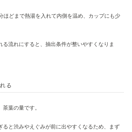
半分ほどまで熱湯を入れて内側を温め、カップにも少
れる流れにすると、抽出条件が整いやすくなりま
れる
、茶葉の量です。
ぎると渋みやえぐみが前に出やすくなるため、まず