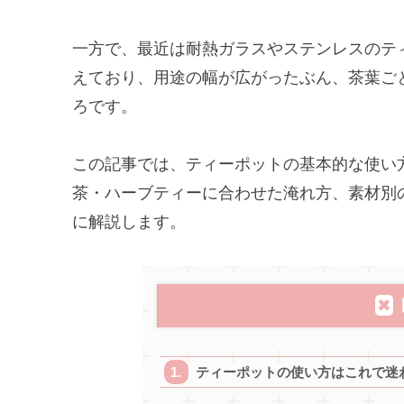
一方で、最近は耐熱ガラスやステンレスのテ
えており、用途の幅が広がったぶん、茶葉ご
ろです。
この記事では、ティーポットの基本的な使い
茶・ハーブティーに合わせた淹れ方、素材別
に解説します。
ティーポットの使い方はこれで迷