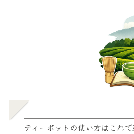
ティーポットの使い方はこれで