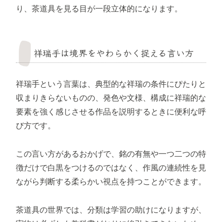
り、茶道具を見る目が一段立体的になります。
祥瑞手は境界をやわらかく捉える言い方
祥瑞手という言葉は、典型的な祥瑞の条件にぴたりと
収まりきらないものの、発色や文様、構成に祥瑞的な
要素を強く感じさせる作品を説明するときに便利な呼
び方です。
この言い方があるおかげで、銘の有無や一つ二つの特
徴だけで白黒をつけるのではなく、作風の連続性を見
ながら判断する柔らかい視点を持つことができます。
茶道具の世界では、分類は学習の助けになりますが、