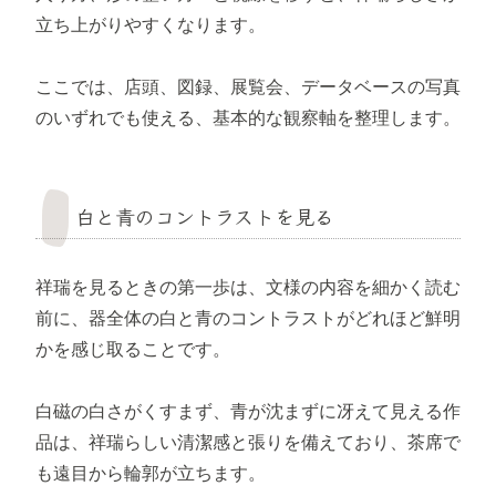
立ち上がりやすくなります。
ここでは、店頭、図録、展覧会、データベースの写真
のいずれでも使える、基本的な観察軸を整理します。
白と青のコントラストを見る
祥瑞を見るときの第一歩は、文様の内容を細かく読む
前に、器全体の白と青のコントラストがどれほど鮮明
かを感じ取ることです。
白磁の白さがくすまず、青が沈まずに冴えて見える作
品は、祥瑞らしい清潔感と張りを備えており、茶席で
も遠目から輪郭が立ちます。