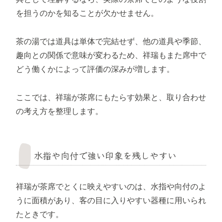
を担うのかを知ることが欠かせません。
茶の湯では道具は単体で完結せず、他の道具や季節、
趣向との関係で意味が変わるため、祥瑞もまた席中で
どう働くかによって評価の深みが増します。
ここでは、祥瑞が茶席にもたらす効果と、取り合わせ
の考え方を整理します。
水指や向付で強い印象を残しやすい
祥瑞が茶席でとくに映えやすいのは、水指や向付のよ
うに面積があり、客の目に入りやすい器種に用いられ
たときです。