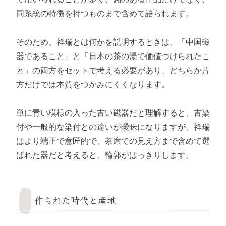
同系統の特徴を持つものまで含めて語られます。
そのため、祥瑞とは何かを説明するときは、「中国磁
器であること」と「日本の茶の湯で価値づけられたこ
と」の両方をセットで考える必要があり、どちらか片
方だけでは本質をつかみにくくなります。
単に青い模様の入った古い磁器だと理解すると、古染
付や一般的な染付との違いが曖昧になりますが、祥瑞
はより端正で意匠的で、茶席での見え方まで含めて選
ばれた器だと考えると、輪郭がはっきりします。
作られた時代と産地