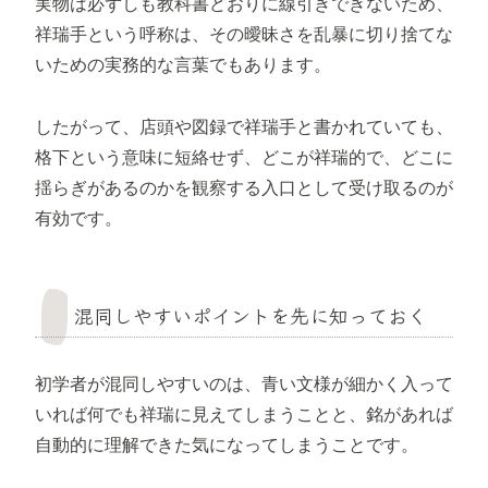
実物は必ずしも教科書どおりに線引きできないため、
祥瑞手という呼称は、その曖昧さを乱暴に切り捨てな
いための実務的な言葉でもあります。
したがって、店頭や図録で祥瑞手と書かれていても、
格下という意味に短絡せず、どこが祥瑞的で、どこに
揺らぎがあるのかを観察する入口として受け取るのが
有効です。
混同しやすいポイントを先に知っておく
初学者が混同しやすいのは、青い文様が細かく入って
いれば何でも祥瑞に見えてしまうことと、銘があれば
自動的に理解できた気になってしまうことです。