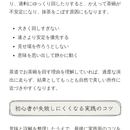
り、過剰にゆっくり回したりすると、かえって茶碗が
不安定になり、抹茶をこぼす原因にもなります。
大きく回しすぎない
速さより安定を優先する
見せ場を作ろうとしない
意味を思い出して静かに動く
茶道でお茶碗を回す理由を理解していれば、過度な演
出に走らず、結果としてもっとも自然で美しい所作に
近づきやすくなります。
初心者が失敗しにくくなる実践のコツ
意味と誤解を整理したうえで、最後に実践面のコツを