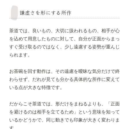
謙虚さを形にする所作
茶道では、良いもの、大切に扱われるもの、相手が心
を込めて用意したものに対して、自分が正面からまっ
すぐ受け取るのではなく、少し遠慮する姿勢が重んじ
られます。
お茶碗を回す動作は、その遠慮を曖昧な気分だけで終
わらせず、だれが見ても分かる具体的な所作に変えて
いる点が大きな特徴です。
だからこそ茶道では、形だけをまねるよりも、「正面
を避けるのは相手を立てるため」という意味を知って
いるかどうかで、同じ動きでも印象が大きく変わりま
す。