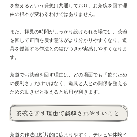
を整えるという発想は共通しており、お茶碗を回す理
由の根本が変わるわけではありません。
また、拝見の時間がしっかり設けられる場では、茶碗
を回して正面を戻す意味がより分かりやすくなり、道
具を鑑賞する作法との結びつきが実感しやすくなりま
す。
茶道でお茶碗を回す理由は、どの場面でも「飲むため
の便利さ」だけではなく、道具と人との関係を整える
ための動きだと捉えると応用が利きます。
茶碗を回す理由で誤解されやすいこと
茶道の作法は断片的に広まりやすく、テレビや体験イ