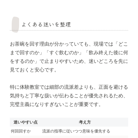
よくある迷いを整理
お茶碗を回す理由が分かっていても、現場では「どこ
まで回すのか」「すぐ飲むのか」「飲み終えた後に何
をするのか」で止まりやすいため、迷いどころを先に
見ておくと安心です。
特に体験教室では細部の流派差よりも、正面を避ける
気持ちと丁寧な扱いが伝わることが優先されるため、
完璧主義になりすぎないことが重要です。
迷いやすい点
考え方
何回回すか
流派の指導に従いつつ意味を優先する