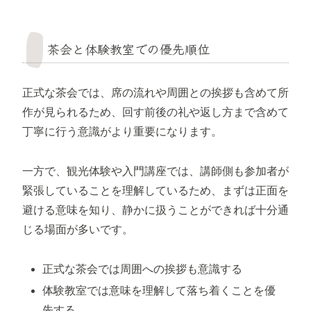
茶会と体験教室での優先順位
正式な茶会では、席の流れや周囲との挨拶も含めて所
作が見られるため、回す前後の礼や返し方まで含めて
丁寧に行う意識がより重要になります。
一方で、観光体験や入門講座では、講師側も参加者が
緊張していることを理解しているため、まずは正面を
避ける意味を知り、静かに扱うことができれば十分通
じる場面が多いです。
正式な茶会では周囲への挨拶も意識する
体験教室では意味を理解して落ち着くことを優
先する