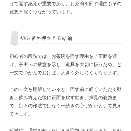
けて返す感覚が重要であり、お茶碗を回す理由もその
発想と深くつながっています。
初心者が押さえる結論
初心者の段階では、お茶碗を回す理由を「正面を避
け、亭主への敬意を示し、道具を大切に扱うため」と
一文でつかんでおけば、大きく外しにくくなります。
この一文を理解していると、回す前に軽くいただく動
き、飲み終えた後に正面を戻す動き、拝見の姿勢ま
で、別々の作法ではなく一続きの心づかいとして見え
てきます。
反対に、理由を知らないまま回数だけ覚えると、なぜ