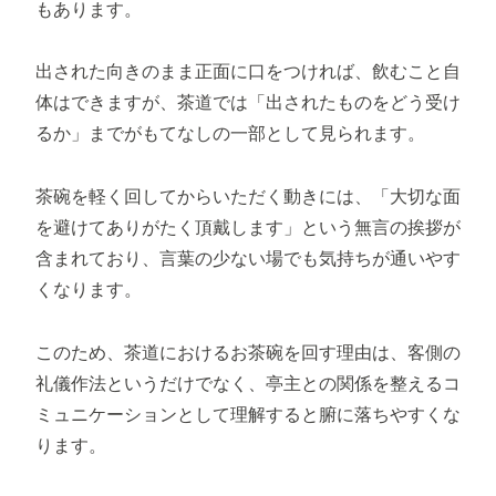
もあります。
出された向きのまま正面に口をつければ、飲むこと自
体はできますが、茶道では「出されたものをどう受け
るか」までがもてなしの一部として見られます。
茶碗を軽く回してからいただく動きには、「大切な面
を避けてありがたく頂戴します」という無言の挨拶が
含まれており、言葉の少ない場でも気持ちが通いやす
くなります。
このため、茶道におけるお茶碗を回す理由は、客側の
礼儀作法というだけでなく、亭主との関係を整えるコ
ミュニケーションとして理解すると腑に落ちやすくな
ります。