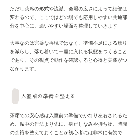
ただし茶席の形式や流派、会場の広さによって細部は
変わるので、ここではどの場でも応用しやすい共通部
分を中心に、迷いやすい場面を整理していきます。
大事なのは完璧な再現ではなく、準備不足による焦り
を減らし、落ち着いて一座に入れる状態をつくること
であり、その視点で動作を確認すると心得と実践がつ
ながります。
入室前の準備を整える
茶席での安心感は入室前の準備でかなり左右されるた
め、席中の作法より先に、身だしなみや持ち物、時間
の余裕を整えておくことが初心者には非常に有効で