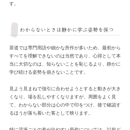
す。
わからないときは静かに学ぶ姿勢を保つ
茶道では専門用語や細かな所作が多いため、最初から
すべてを理解できないのは当然であり、心得として本
当に大切なのは、知らないことを恥じるより、静かに
学び続ける姿勢を崩さないことです。
見よう見まねで強引に合わせようとすると動きが大き
くなり、場を乱しやすくなりますが、周囲をよく見
て、わからない部分は心の中で印をつけ、後で確認す
るほうが落ち着いた客として映ります。
特に流派ごとの差が出やすい所作については、以前ど