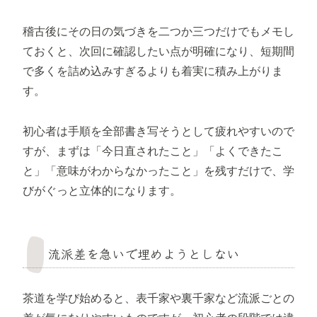
稽古後にその日の気づきを二つか三つだけでもメモし
ておくと、次回に確認したい点が明確になり、短期間
で多くを詰め込みすぎるよりも着実に積み上がりま
す。
初心者は手順を全部書き写そうとして疲れやすいので
すが、まずは「今日直されたこと」「よくできたこ
と」「意味がわからなかったこと」を残すだけで、学
びがぐっと立体的になります。
流派差を急いで埋めようとしない
茶道を学び始めると、表千家や裏千家など流派ごとの