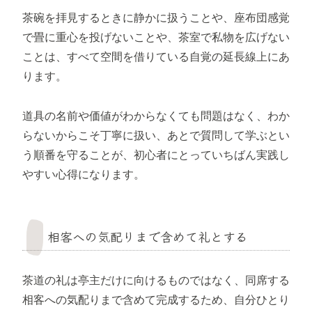
茶碗を拝見するときに静かに扱うことや、座布団感覚
で畳に重心を投げないことや、茶室で私物を広げない
ことは、すべて空間を借りている自覚の延長線上にあ
ります。
道具の名前や価値がわからなくても問題はなく、わか
らないからこそ丁寧に扱い、あとで質問して学ぶとい
う順番を守ることが、初心者にとっていちばん実践し
やすい心得になります。
相客への気配りまで含めて礼とする
茶道の礼は亭主だけに向けるものではなく、同席する
相客への気配りまで含めて完成するため、自分ひとり