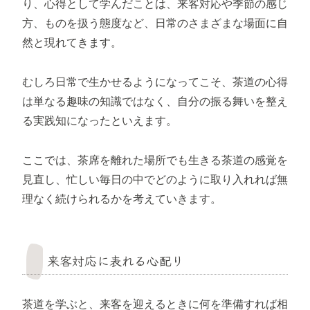
り、心得として学んだことは、来客対応や季節の感じ
方、ものを扱う態度など、日常のさまざまな場面に自
然と現れてきます。
むしろ日常で生かせるようになってこそ、茶道の心得
は単なる趣味の知識ではなく、自分の振る舞いを整え
る実践知になったといえます。
ここでは、茶席を離れた場所でも生きる茶道の感覚を
見直し、忙しい毎日の中でどのように取り入れれば無
理なく続けられるかを考えていきます。
来客対応に表れる心配り
茶道を学ぶと、来客を迎えるときに何を準備すれば相