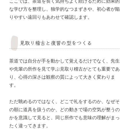
ここでは、茶道を長く気持ちよく続けるために効果的
な学び方を整理し、独学的なつまずきや、初心者が陥
りやすい遠回りもあわせて確認します。
見取り稽古と復習の型をつくる
茶道では自分が手を動かして覚えるだけでなく、先生
や先輩の所作を見て学ぶ見取り稽古がとても重要であ
り、心得の深さは観察の質によって大きく変わりま
す。
ただ眺めるのではなく、どこで礼をするのか、なぜそ
の順に道具を扱うのか、どの動きで場の空気が整うの
かを意識して見ると、同じ所作でも意味の理解がまっ
たく違ってきます。