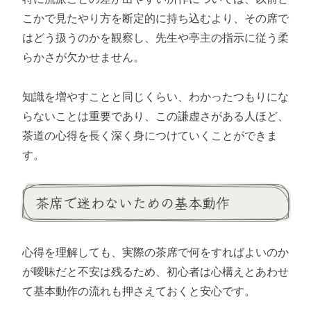
こかで見たやり方を断定的に持ち込むより、その席で
はどう扱うのかを観察し、先生や亭主の指示に従う柔
らかさが欠かせません。
知識を増やすことと同じくらい、わかったつもりにな
らないことは重要であり、この謙虚さがある人ほど、
茶道の心得を長く深く身につけていくことができま
す。
茶席で迷わないための基本動作
心得を理解しても、実際の茶席で何をすればよいのか
が曖昧だと不安は残るため、初心者は心構えとあわせ
て基本動作の流れも押さえておくと安心です。