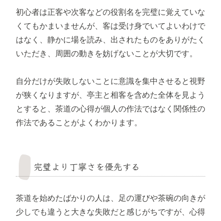
初心者は正客や次客などの役割名を完璧に覚えていな
くてもかまいませんが、客は受け身でいてよいわけで
はなく、静かに場を読み、出されたものをありがたく
いただき、周囲の動きを妨げないことが大切です。
自分だけが失敗しないことに意識を集中させると視野
が狭くなりますが、亭主と相客を含めた全体を見よう
とすると、茶道の心得が個人の作法ではなく関係性の
作法であることがよくわかります。
完璧より丁寧さを優先する
茶道を始めたばかりの人は、足の運びや茶碗の向きが
少しでも違うと大きな失敗だと感じがちですが、心得