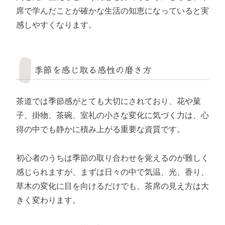
席で学んだことが確かな生活の知恵になっていると実
感しやすくなります。
季節を感じ取る感性の磨き方
茶道では季節感がとても大切にされており、花や菓
子、掛物、茶碗、室礼の小さな変化に気づく力は、心
得の中でも静かに積み上がる重要な資質です。
初心者のうちは季節の取り合わせを覚えるのが難しく
感じられますが、まずは日々の中で気温、光、香り、
草木の変化に目を向けるだけでも、茶席の見え方は大
きく変わります。