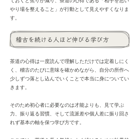
ておくと焦りが減り、茶道の心得である「相手を思い
やり場を整えること」が行動として見えやすくなりま
す。
稽古を続ける人ほど伸びる学び方
茶道の心得は一度読んで理解しただけでは定着しにく
く、稽古のたびに意味を確かめながら、自分の所作へ
少しずつ落とし込んでいくことで本当に身についてい
きます。
そのため初心者に必要なのは才能よりも、見て学ぶ
力、振り返る習慣、そして流派差や個人差に振り回さ
れず基本の軸を保つ学び方です。