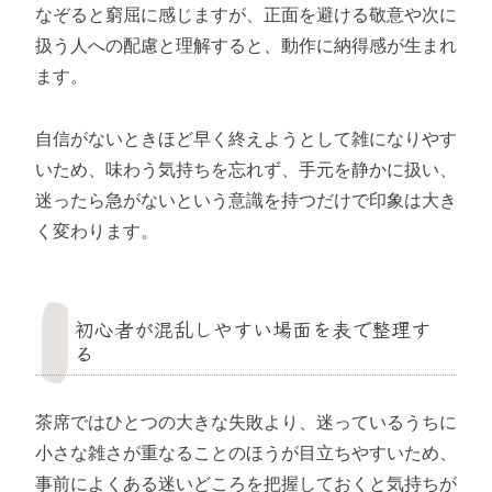
なぞると窮屈に感じますが、正面を避ける敬意や次に
扱う人への配慮と理解すると、動作に納得感が生まれ
ます。
自信がないときほど早く終えようとして雑になりやす
いため、味わう気持ちを忘れず、手元を静かに扱い、
迷ったら急がないという意識を持つだけで印象は大き
く変わります。
初心者が混乱しやすい場面を表で整理す
る
茶席ではひとつの大きな失敗より、迷っているうちに
小さな雑さが重なることのほうが目立ちやすいため、
事前によくある迷いどころを把握しておくと気持ちが