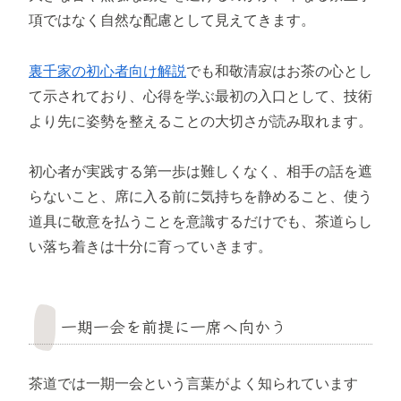
項ではなく自然な配慮として見えてきます。
裏千家の初心者向け解説
でも和敬清寂はお茶の心とし
て示されており、心得を学ぶ最初の入口として、技術
より先に姿勢を整えることの大切さが読み取れます。
初心者が実践する第一歩は難しくなく、相手の話を遮
らないこと、席に入る前に気持ちを静めること、使う
道具に敬意を払うことを意識するだけでも、茶道らし
い落ち着きは十分に育っていきます。
一期一会を前提に一席へ向かう
茶道では一期一会という言葉がよく知られています