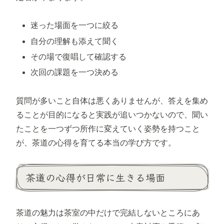
迷った場面を一つに絞る
自分の理解も添えて聞く
その場で復唱して確認する
次回の課題を一つ決める
質問が多いこと自体は悪くありませんが、答えを集め
ることが目的になると実践が追いつかないので、聞い
たことを一つずつ所作に変えていく姿勢を持つこと
が、茶道の心得を育てる本当の学び方です。
茶道の心得が日常に生きる場面
茶道の魅力は茶室の中だけで完結しないところにあ