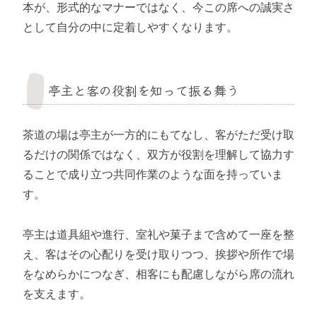
本が、形式的なマナーではなく、今この席への誠実さ
として自分の中に定着しやすくなります。
亭主と客の役割を知って振る舞う
茶道の場は亭主が一方的にもてなし、客がただ受け取
るだけの関係ではなく、双方が役割を理解して協力す
ることで成り立つ共同作業のような面を持っていま
す。
亭主は道具組や進行、室礼や菓子まで含めて一座を整
え、客はその心配りを受け取りつつ、挨拶や所作で場
をなめらかにつなぎ、相客にも配慮しながら席の流れ
を支えます。