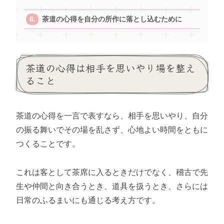
茶道の心得を自分の所作に落とし込むために
茶道の心得は相手を思いやり場を整え
ること
茶道の心得を一言で表すなら、相手を思いやり、自分
の振る舞いでその場を乱さず、心地よい時間をともに
つくることです。
これは客として茶席に入るときだけでなく、稽古で先
生や仲間と向き合うとき、道具を扱うとき、さらには
日常のふるまいにも通じる考え方です。