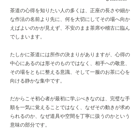
茶道の心得を知りたい人の多くは、正座の長さや細か
な作法の名前より先に、何を大切にしてその場へ向か
えばよいのかが見えず、不安のまま茶席や稽古に臨ん
でしまいます。
たしかに茶道には所作の決まりがありますが、心得の
中心にあるのは形そのものではなく、相手への敬意、
その場をともに整える意識、そして一服のお茶に心を
向ける静かな集中です。
だからこそ初心者が最初に学ぶべきなのは、完璧な手
順を一気に覚えることではなく、なぜその動きが求め
られるのか、なぜ道具や空間を丁寧に扱うのかという
意味の部分です。